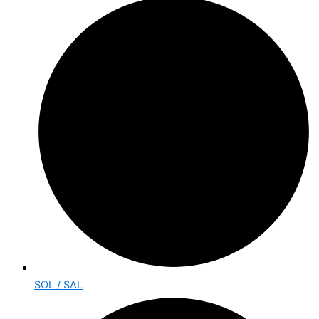
SOL / SAL