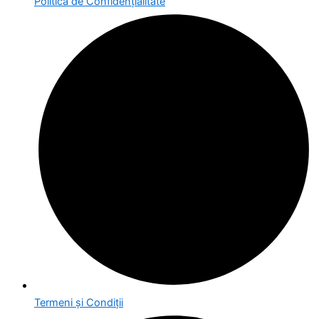
Politica de Confidențialitate
Termeni și Condiții