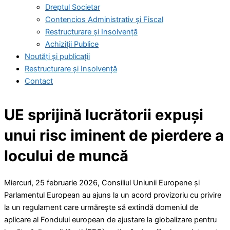
Dreptul Societar
Contencios Administrativ și Fiscal
Restructurare și Insolvență
Achiziții Publice
Noutăți și publicații
Restructurare și Insolvență
Contact
UE sprijină lucrătorii expuși
unui risc iminent de pierdere a
locului de muncă
Miercuri, 25 februarie 2026, Consiliul Uniunii Europene și
Parlamentul European au ajuns la un acord provizoriu cu privire
la un regulament care urmărește să extindă domeniul de
aplicare al Fondului european de ajustare la globalizare pentru