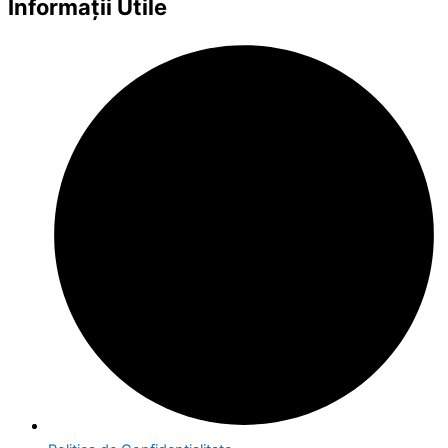
Informații Utile