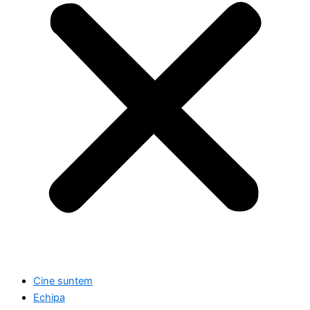
Cine suntem
Echipa