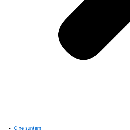
Cine suntem