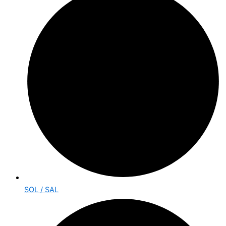
SOL / SAL