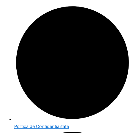
Politica de Confidențialitate