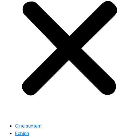
Cine suntem
Echipa