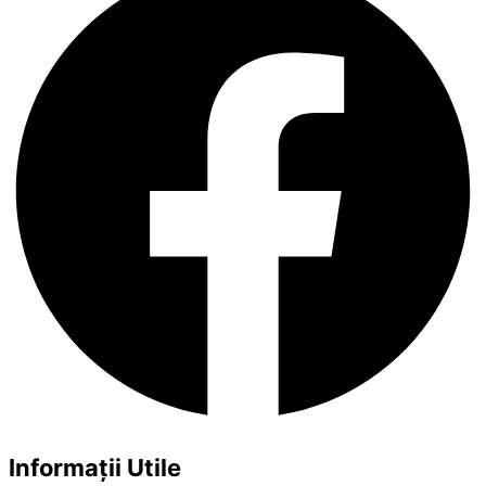
Informații Utile