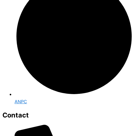
ANPC
Contact