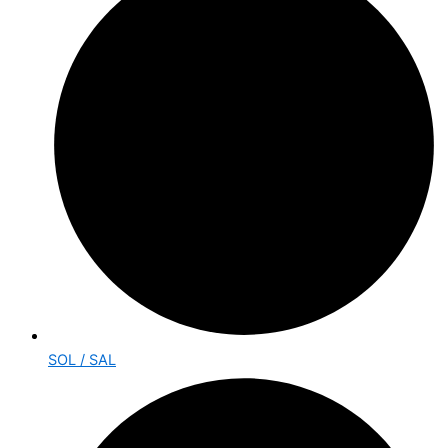
SOL / SAL