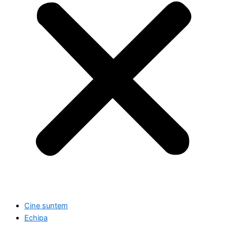
Cine suntem
Echipa