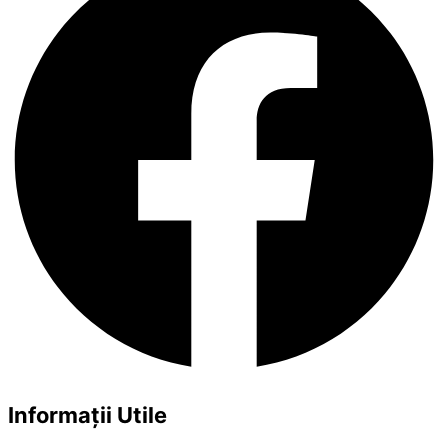
Informații Utile