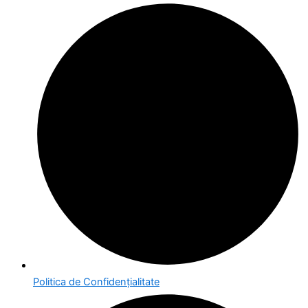
Politica de Confidențialitate