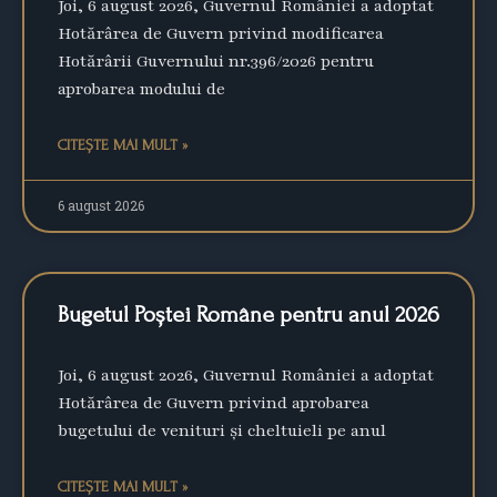
Joi, 6 august 2026, Guvernul României a adoptat
Hotărârea de Guvern privind modificarea
Hotărârii Guvernului nr.396/2026 pentru
aprobarea modului de
CITEȘTE MAI MULT »
6 august 2026
Bugetul Poștei Române pentru anul 2026
Joi, 6 august 2026, Guvernul României a adoptat
Hotărârea de Guvern privind aprobarea
bugetului de venituri şi cheltuieli pe anul
CITEȘTE MAI MULT »