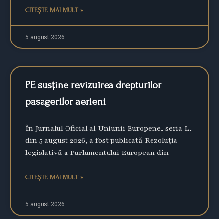
CITEȘTE MAI MULT »
5 august 2026
PE susține revizuirea drepturilor
pasagerilor aerieni
În Jurnalul Oficial al Uniunii Europene, seria L,
din 5 august 2026, a fost publicată Rezoluția
legislativă a Parlamentului European din
CITEȘTE MAI MULT »
5 august 2026