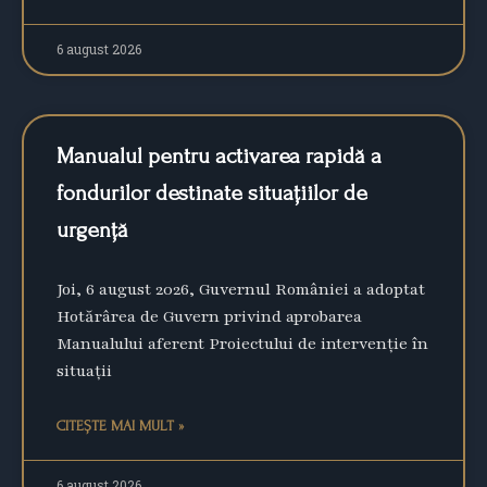
6 august 2026
Manualul pentru activarea rapidă a
fondurilor destinate situațiilor de
urgență
Joi, 6 august 2026, Guvernul României a adoptat
Hotărârea de Guvern privind aprobarea
Manualului aferent Proiectului de intervenţie în
situaţii
CITEȘTE MAI MULT »
6 august 2026