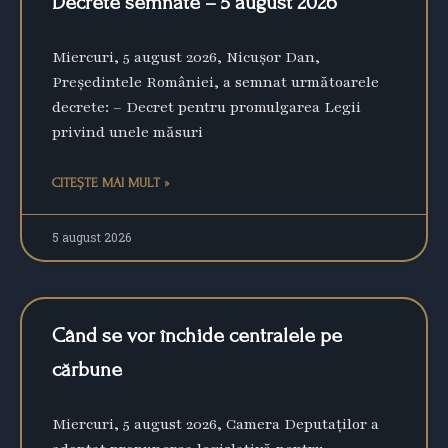
Decrete semnate – 5 august 2026
Miercuri, 5 august 2026, Nicușor Dan,
Președintele României, a semnat următoarele
decrete: – Decret pentru promulgarea Legii
privind unele măsuri
CITEȘTE MAI MULT »
5 august 2026
Când se vor închide centralele pe
cărbune
Miercuri, 5 august 2026, Camera Deputaților a