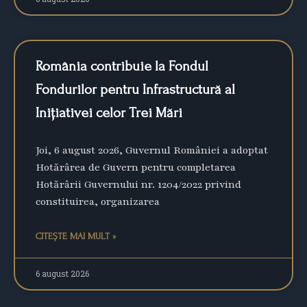
România contribuie la Fondul
Fondurilor pentru Infrastructură al
Inițiativei celor Trei Mări
Joi, 6 august 2026, Guvernul României a adoptat
Hotărârea de Guvern pentru completarea
Hotărârii Guvernului nr. 1204/2022 privind
constituirea, organizarea
CITEȘTE MAI MULT »
6 august 2026