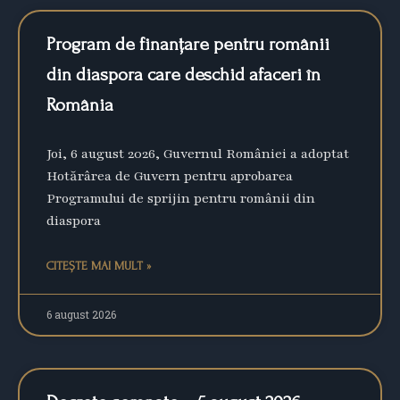
Program de finanțare pentru românii
din diaspora care deschid afaceri în
România
Joi, 6 august 2026, Guvernul României a adoptat
Hotărârea de Guvern pentru aprobarea
Programului de sprijin pentru românii din
diaspora
CITEȘTE MAI MULT »
6 august 2026