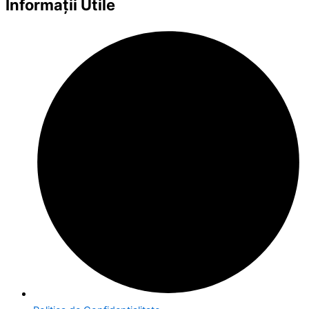
Informații Utile