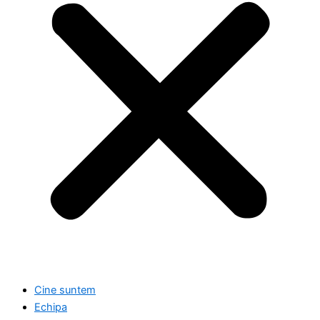
Cine suntem
Echipa