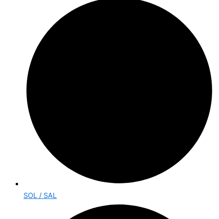
SOL / SAL