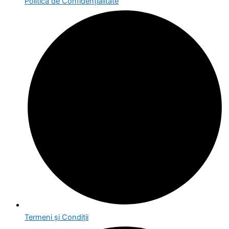
Politica de Confidențialitate
Termeni și Condiții